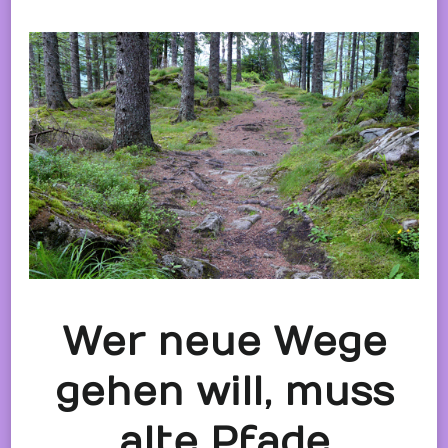
Wer neue Wege
gehen will, muss
alte Pfade